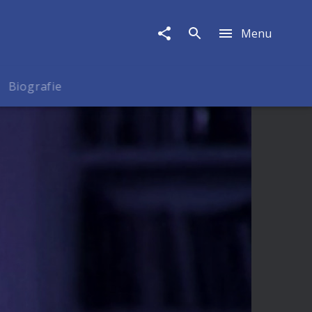
Menu
Biografie