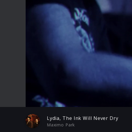
Play
Lydia, The Ink Will Never Dry
Maximo Park