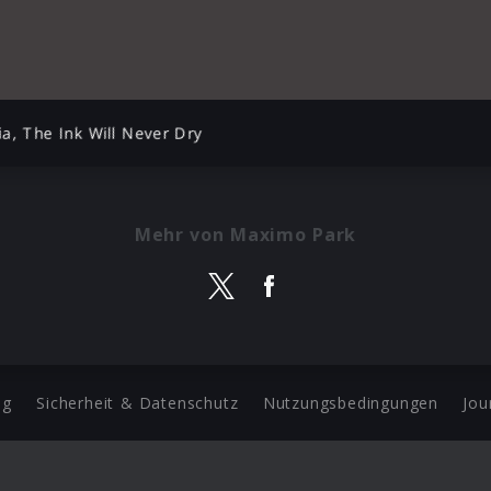
ia, The Ink Will Never Dry
Mehr von Maximo Park
ng
Sicherheit & Datenschutz
Nutzungsbedingungen
Jou
Barrierefreiheit Statement