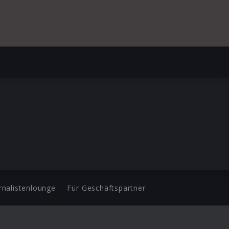
rnalistenlounge
Für Geschäftspartner