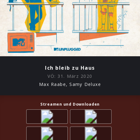
Ich bleib zu Haus
VÖ:
31. März 2020
Max Raabe, Samy Deluxe
Streamen und Downloaden