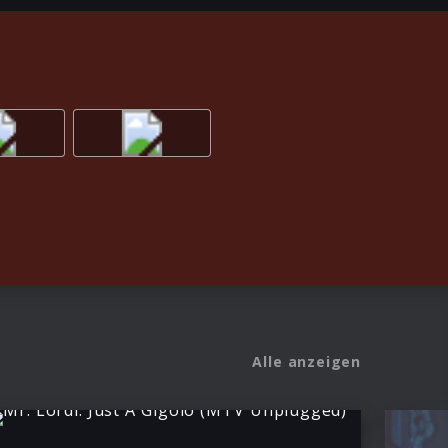
Alle anzeigen