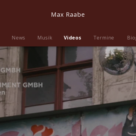
Max Raabe
News
Musik
Videos
Termine
Bio