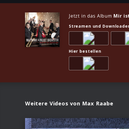
Jetzt in das Album
Mir is
Streamen und Downloade
Hier bestellen
Weitere Videos von Max Raabe