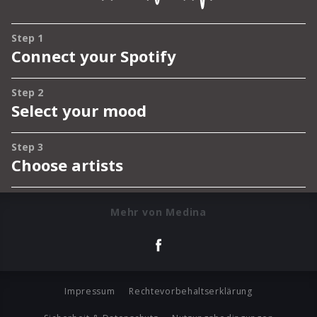
Mehr von Medina
Impressum
Rechtevorbehaltserklärung