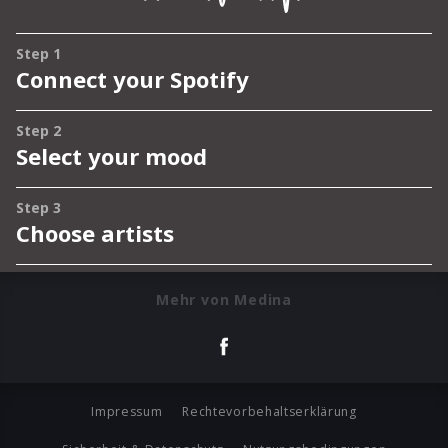
Mehr von Medina
Impressum
Rechtevorbehaltserklärung