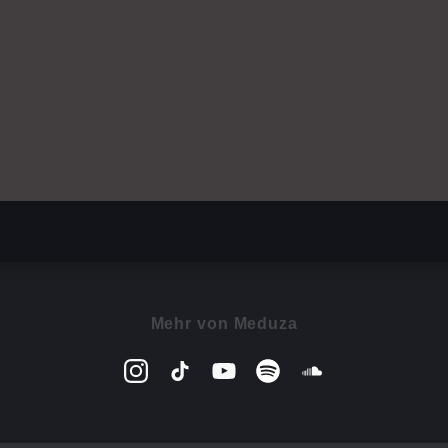
Mehr von Meduza