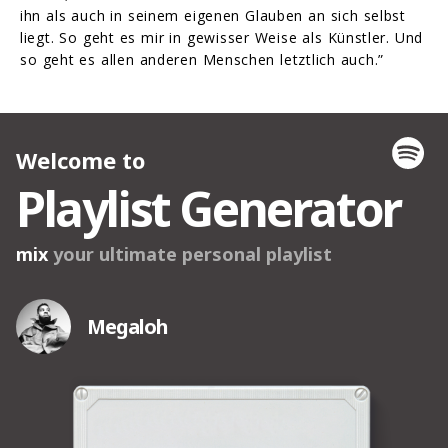
ihn als auch in seinem eigenen Glauben an sich selbst
liegt. So geht es mir in gewisser Weise als Künstler. Und
so geht es allen anderen Menschen letztlich auch.”