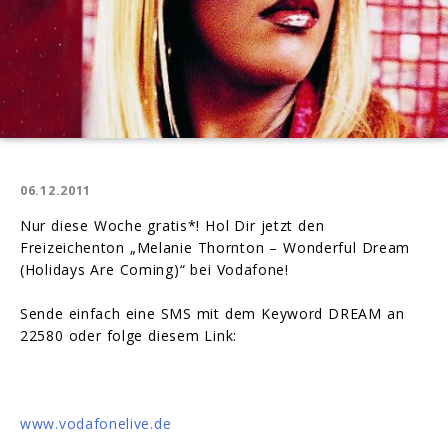
06.12.2011
Nur diese Woche gratis*! Hol Dir jetzt den
Freizeichenton „Melanie Thornton – Wonderful Dream
(Holidays Are Coming)“ bei Vodafone!
Sende einfach eine SMS mit dem Keyword DREAM an
22580 oder folge diesem Link:
www.vodafonelive.de