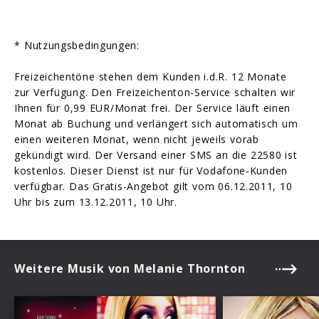
* Nutzungsbedingungen:
Freizeichentöne stehen dem Kunden i.d.R. 12 Monate
zur Verfügung. Den Freizeichenton-Service schalten wir
Ihnen für 0,99 EUR/Monat frei. Der Service läuft einen
Monat ab Buchung und verlängert sich automatisch um
einen weiteren Monat, wenn nicht jeweils vorab
gekündigt wird. Der Versand einer SMS an die 22580 ist
kostenlos. Dieser Dienst ist nur für Vodafone-Kunden
verfügbar. Das Gratis-Angebot gilt vom 06.12.2011, 10
Uhr bis zum 13.12.2011, 10 Uhr.
Weitere Musik von Melanie Thornton