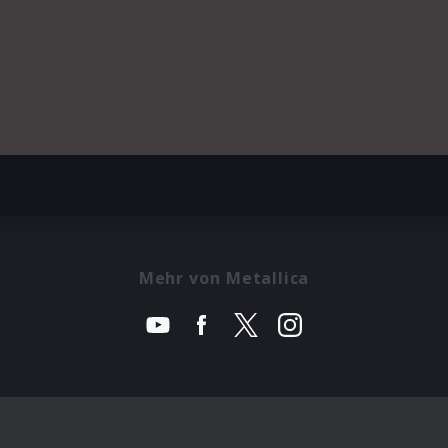
Mehr von Metallica