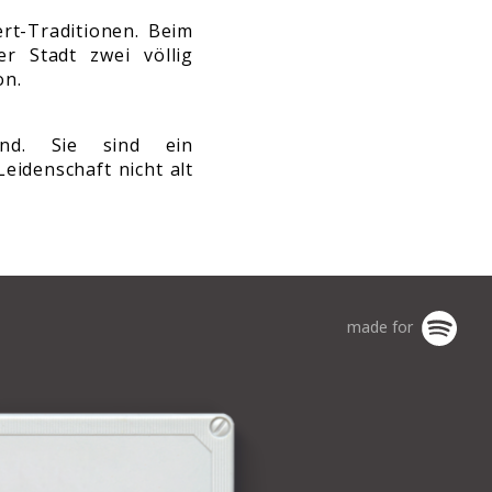
rt-Traditionen. Beim
r Stadt zwei völlig
on.
nd. Sie sind ein
idenschaft nicht alt