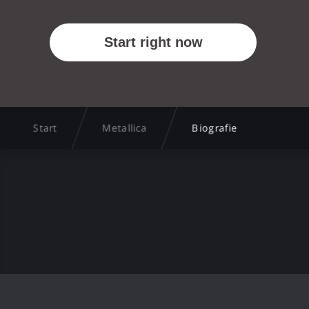
Start
Metallica
Biografie