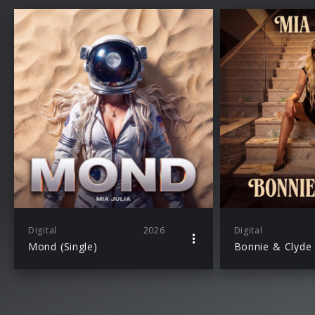
Digital
2026
Digital
Mond (Single)
Bonnie & Clyde 