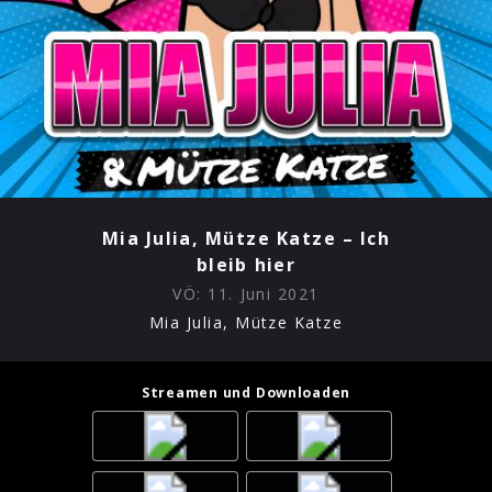
Mia Julia, Mütze Katze – Ich
bleib hier
VÖ:
11. Juni 2021
Mia Julia, Mütze Katze
Streamen und Downloaden