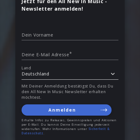
Jetzt für den All New In Music -
Newsletter anmelden!
Dein Vorname
*
Deine E-Mail Adresse
Land
Deutschland
Mit Deiner Anmeldung bestätigst Du, dass Du
den All New In Music Newsletter erhalten
möchtest.
Anmelden
Erhalte Infos zu Releases, Gewinnspielen und Aktionen
per E-Mail. Du kannst Deine Einwilligung jederzeit
widerrufen. Mehr Informationen unter
Sicherheit &
Datenschutz
.