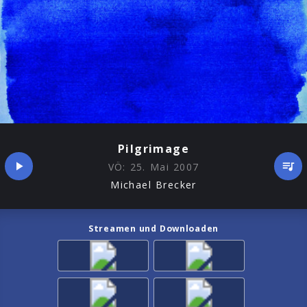
Pilgrimage
VÖ:
25. Mai 2007
Michael Brecker
Streamen und Downloaden