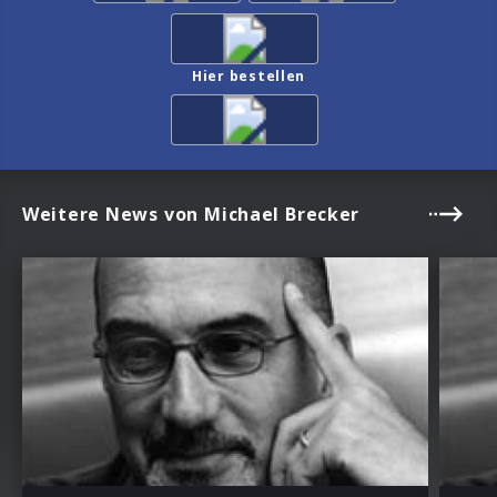
Hier bestellen
Weitere News von Michael Brecker