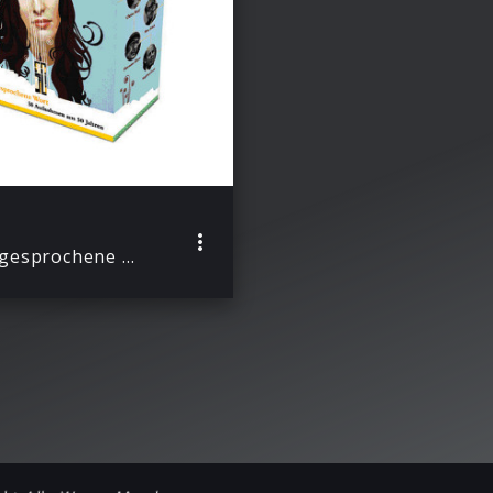
Das gesprochene Wort