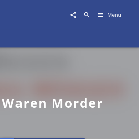
Menu
e Waren Morder