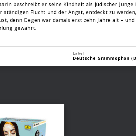
arin beschreibt er seine Kindheit als jüdischer Junge 
r ständigen Flucht und der Angst, entdeckt zu werden
st, denn Degen war damals erst zehn Jahre alt – und 
ählung gewahrt.
Label
Deutsche Grammophon (D