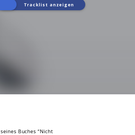
Tracklist anzeigen
 seines Buches “Nicht