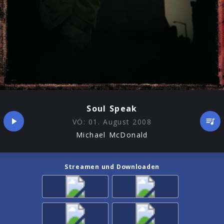
Soul Speak
VÖ:
01. August 2008
Michael McDonald
Streamen und Downloaden