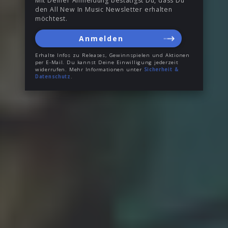
Mit Deiner Anmeldung bestätigst Du, dass Du
den All New In Music Newsletter erhalten
möchtest.
Anmelden
Erhalte Infos zu Releases, Gewinnspielen und Aktionen
per E-Mail. Du kannst Deine Einwilligung jederzeit
widerrufen. Mehr Informationen unter
Sicherheit &
Datenschutz
.