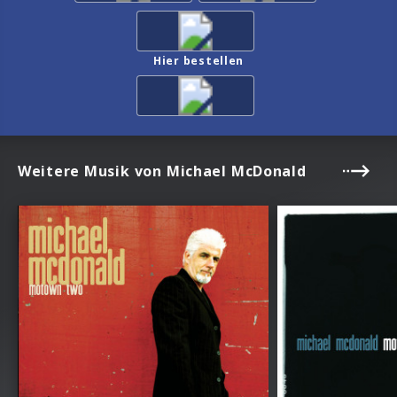
Hier bestellen
Weitere Musik von Michael McDonald