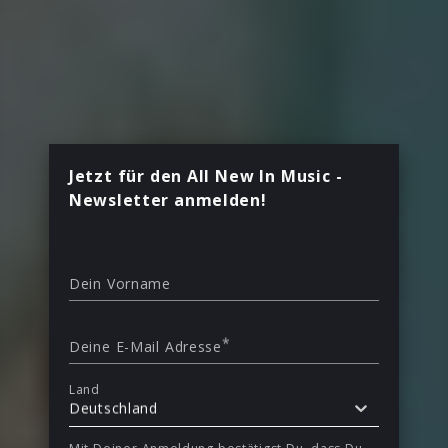
Jetzt für den All New In Music -
Newsletter anmelden!
Dein Vorname
*
Deine E-Mail Adresse
Land
Deutschland