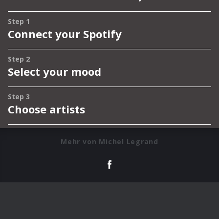
Mehr von Michel Legrand