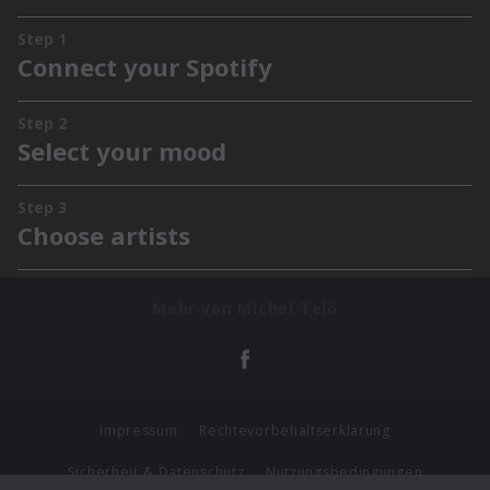
Mehr von Michel Teló
Impressum
Rechtevorbehaltserklärung
Sicherheit & Datenschutz
Nutzungsbedingungen