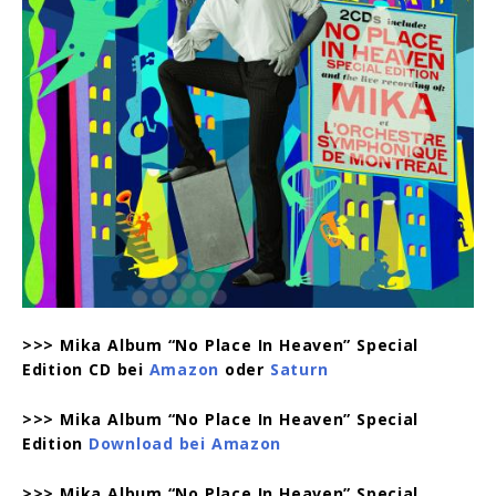
>>> Mika Album “No Place In Heaven” Special
Edition CD bei
Amazon
oder
Saturn
>>> Mika Album “No Place In Heaven” Special
Edition
Download bei Amazon
>>> Mika Album “No Place In Heaven” Special