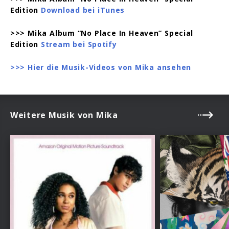
Edition
Download bei iTunes
>>> Mika Album “No Place In Heaven” Special
Edition
Stream bei Spotify
>>> Hier die Musik-Videos von Mika ansehen
Weitere Musik von Mika