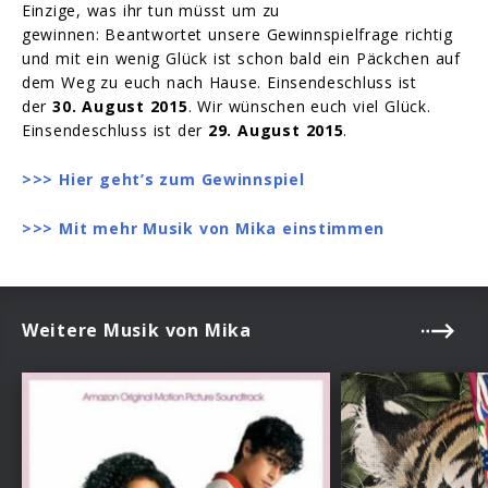
Einzige, was ihr tun müsst um zu
gewinnen: Beantwortet unsere Gewinnspielfrage richtig
und mit ein wenig Glück ist schon bald ein Päckchen auf
dem Weg zu euch nach Hause. Einsendeschluss ist
der
30. August 2015
. Wir wünschen euch viel Glück.
Einsendeschluss ist der
29. August 2015
.
>>> Hier geht’s zum Gewinnspiel
>>> Mit mehr Musik von Mika einstimmen
Weitere Musik von Mika