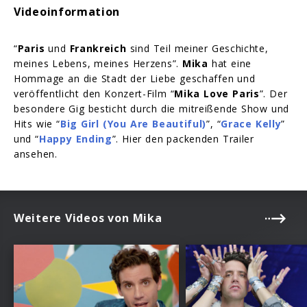
Videoinformation
“
Paris
und
Frankreich
sind Teil meiner Geschichte,
meines Lebens, meines Herzens”.
Mika
hat eine
Hommage an die Stadt der Liebe geschaffen und
veröffentlicht den Konzert-Film “
Mika Love Paris
”. Der
besondere Gig besticht durch die mitreißende Show und
Hits wie “
Big Girl (You Are Beautiful)
”, “
Grace Kelly
”
und “
Happy Ending
”. Hier den packenden Trailer
ansehen.
Weitere Videos von Mika