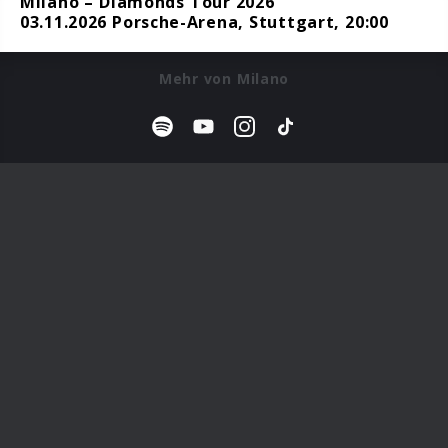
Milano – Diamonds Tour 2026
03.11.2026 Porsche-Arena, Stuttgart, 20:00
Mehr von Milano