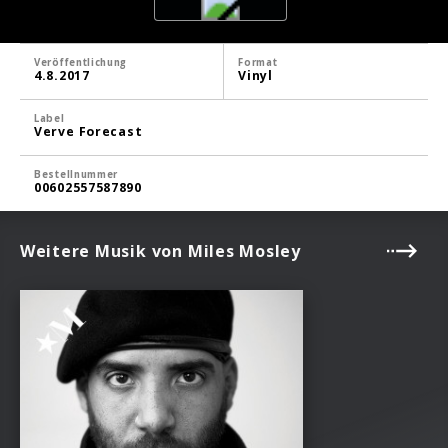
Veröffentlichung
Format
4.8.2017
Vinyl
Label
Verve Forecast
Bestellnummer
00602557587890
Weitere Musik von Miles Mosley