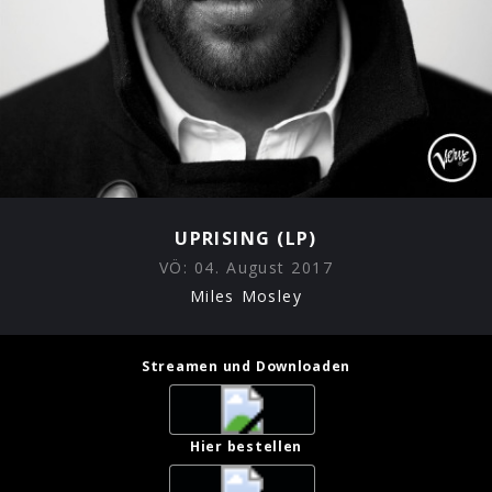
UPRISING (LP)
VÖ:
04. August 2017
Miles Mosley
Streamen und Downloaden
Hier bestellen