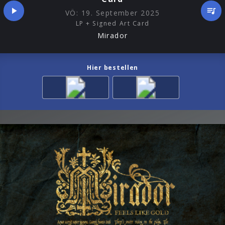
VÖ:
19. September 2025
LP + Signed Art Card
Mirador
Hier bestellen