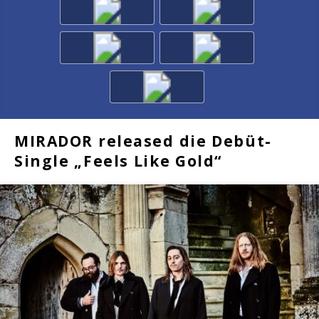
MIRADOR released die Debüt-
Single „Feels Like Gold“