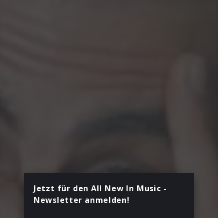
Jetzt für den All New In Music -
Newsletter anmelden!