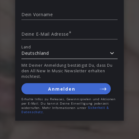
Dein Vorname
*
Deine E-Mail Adresse
Land
Deutschland
Mit Deiner Anmeldung bestätigst Du, dass Du
den All New In Music Newsletter erhalten
möchtest.
Anmelden
Erhalte Infos zu Releases, Gewinnspielen und Aktionen
per E-Mail. Du kannst Deine Einwilligung jederzeit
widerrufen. Mehr Informationen unter
Sicherheit &
Datenschutz
.