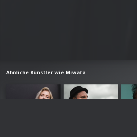
Ähnliche Künstler wie Miwata