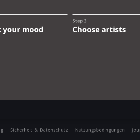
ng
Sicherheit & Datenschutz
Nutzungsbedingungen
Jou