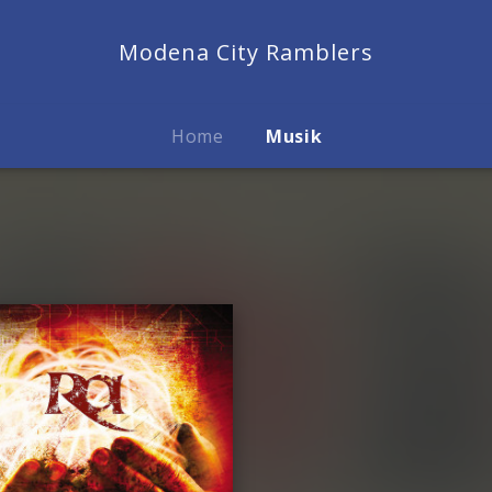
Modena City Ramblers
Home
Musik