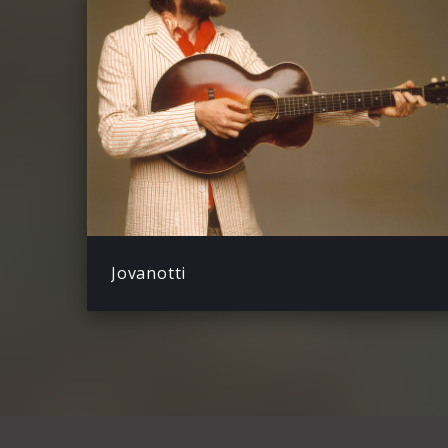
Jovanotti