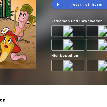
Jetzt reinhören
Streamen und Downloaden
Hier bestellen
ion