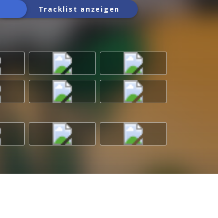
Tracklist anzeigen