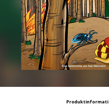
Produktinformat