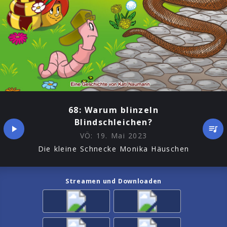
68: Warum blinzeln
Blindschleichen?
VÖ:
19. Mai 2023
Die kleine Schnecke Monika Häuschen
Streamen und Downloaden