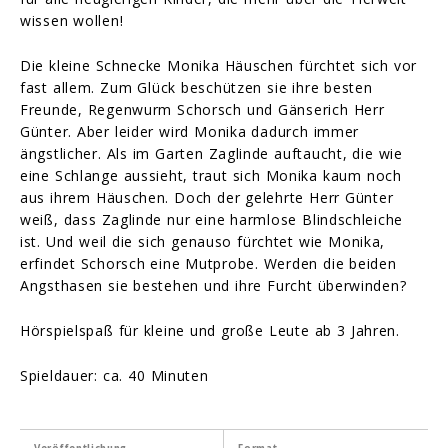
wissen wollen!
Die kleine Schnecke Monika Häuschen fürchtet sich vor
fast allem. Zum Glück beschützen sie ihre besten
Freunde, Regenwurm Schorsch und Gänserich Herr
Günter. Aber leider wird Monika dadurch immer
ängstlicher. Als im Garten Zaglinde auftaucht, die wie
eine Schlange aussieht, traut sich Monika kaum noch
aus ihrem Häuschen. Doch der gelehrte Herr Günter
weiß, dass Zaglinde nur eine harmlose Blindschleiche
ist. Und weil die sich genauso fürchtet wie Monika,
erfindet Schorsch eine Mutprobe. Werden die beiden
Angsthasen sie bestehen und ihre Furcht überwinden?
Hörspielspaß für kleine und große Leute ab 3 Jahren.
Spieldauer: ca. 40 Minuten