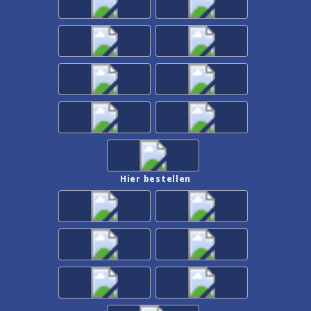
Hier bestellen