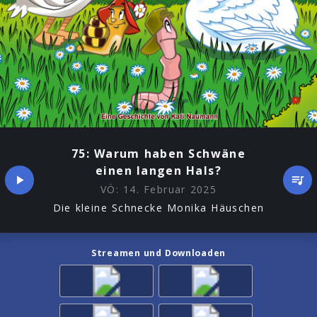
75: Warum haben Schwäne
einen langen Hals?
VÖ:
14. Februar 2025
Die kleine Schnecke Monika Häuschen
Streamen und Downloaden