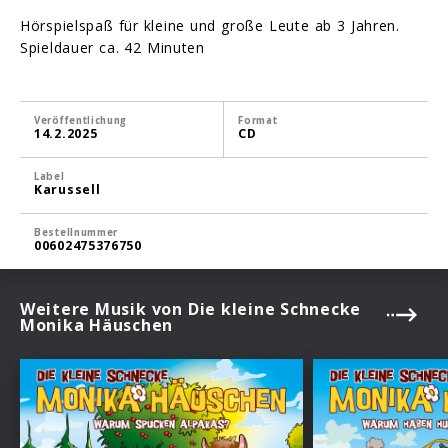
Hörspielspaß für kleine und große Leute ab 3 Jahren.
Spieldauer ca. 42 Minuten
Veröffentlichung
Format
14.2.2025
CD
Label
Karussell
Bestellnummer
00602475376750
Weitere Musik von Die kleine Schnecke
Monika Häuschen