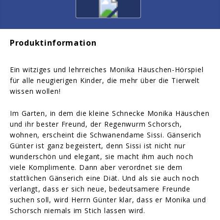
Produktinformation
Ein witziges und lehrreiches Monika Häuschen-Hörspiel
für alle neugierigen Kinder, die mehr über die Tierwelt
wissen wollen!
Im Garten, in dem die kleine Schnecke Monika Häuschen
und ihr bester Freund, der Regenwurm Schorsch,
wohnen, erscheint die Schwanendame Sissi. Gänserich
Günter ist ganz begeistert, denn Sissi ist nicht nur
wunderschön und elegant, sie macht ihm auch noch
viele Komplimente. Dann aber verordnet sie dem
stattlichen Gänserich eine Diät. Und als sie auch noch
verlangt, dass er sich neue, bedeutsamere Freunde
suchen soll, wird Herrn Günter klar, dass er Monika und
Schorsch niemals im Stich lassen wird.