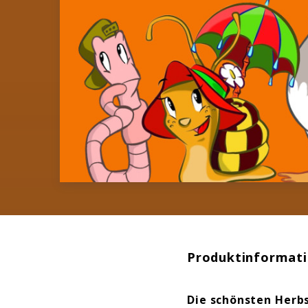
Produktinformat
Die schönsten Herb