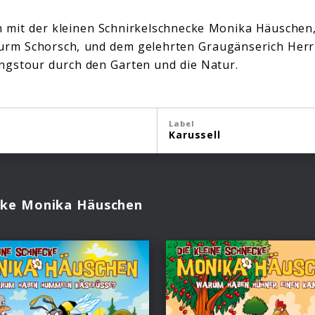
 mit der kleinen Schnirkelschnecke Monika Häuschen
rm Schorsch, und dem gelehrten Graugänserich Herr 
ngstour durch den Garten und die Natur.
Label
Karussell
ecke Monika Häuschen