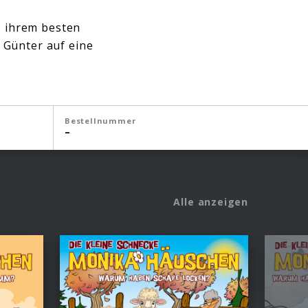
, ihrem besten
Günter auf eine
Bestellnummer
–
Alle anzeigen