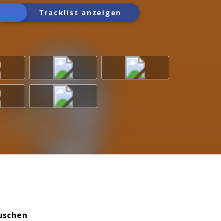
Tracklist anzeigen
uschen