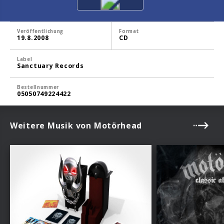
Veröffentlichung
Format
19.8.2008
CD
Label
Sanctuary Records
Bestellnummer
05050749224422
Weitere Musik von Motörhead