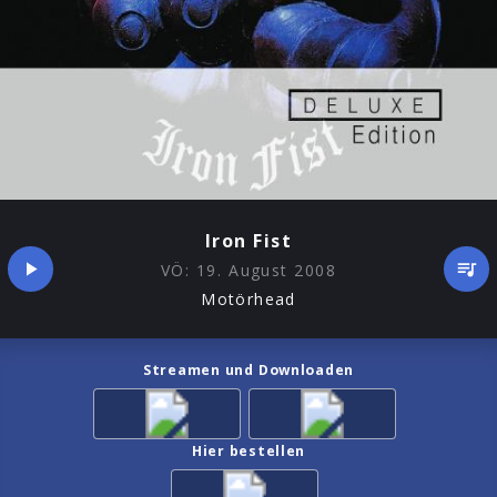
Iron Fist
VÖ:
19. August 2008
Motörhead
Streamen und Downloaden
Hier bestellen