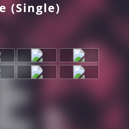
e (Single)