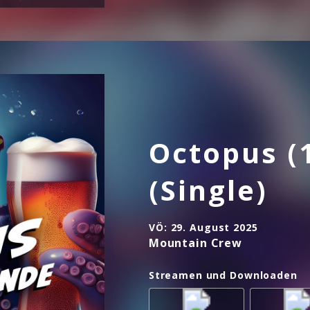
Octopus (
(Single)
VÖ:
29. August 2025
Mountain Crew
Streamen und Downloaden