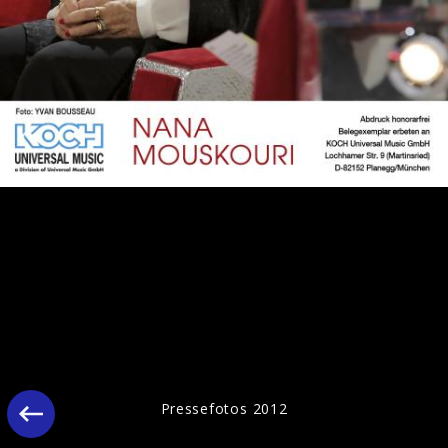
Pressefotos 2012
Pressefotos 2012
Pressebilder 2009