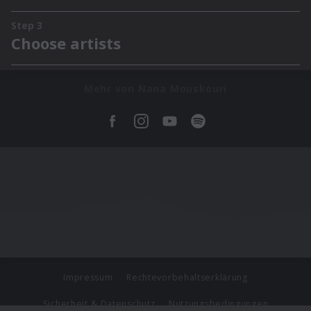
Mehr von Nana Mouskouri
Impressum
Rechtevorbehaltserklärung
Sicherheit & Datenschutz
Nutzungsbedingungen