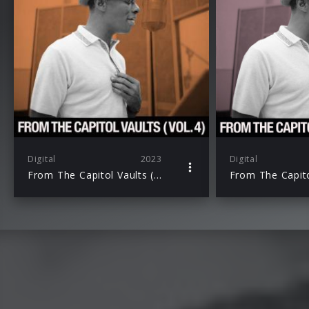
Digital
2023
Digital
From The Capitol Vaults (Vol. 4)