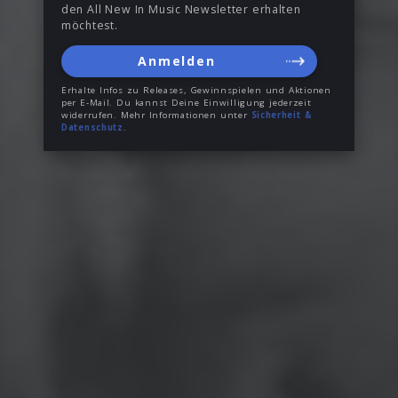
den All New In Music Newsletter erhalten
möchtest.
Anmelden
Erhalte Infos zu Releases, Gewinnspielen und Aktionen
per E-Mail. Du kannst Deine Einwilligung jederzeit
widerrufen. Mehr Informationen unter
Sicherheit &
Datenschutz
.