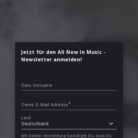
Jetzt für den All New In Music -
Newsletter anmelden!
Dein Vorname
*
Deine E-Mail Adresse
Land
Deutschland
Mit Deiner Anmeldung bestätigst Du, dass Du