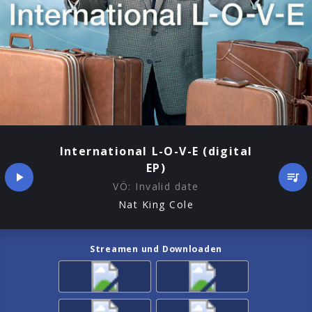
International L-O-V-E (digital
EP)
VÖ:
Invalid date
Nat King Cole
Streamen und Downloaden