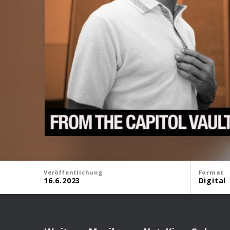
Veröffentlichung
Format
16.6.2023
Digital