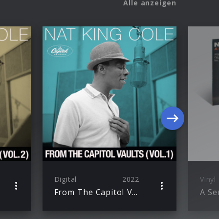
Alle anzeigen
Digital
2022
Vinyl
From The Capitol Vaults (Vol. 1)