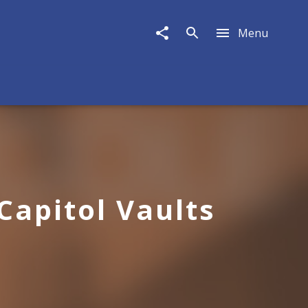
Menu
Capitol Vaults