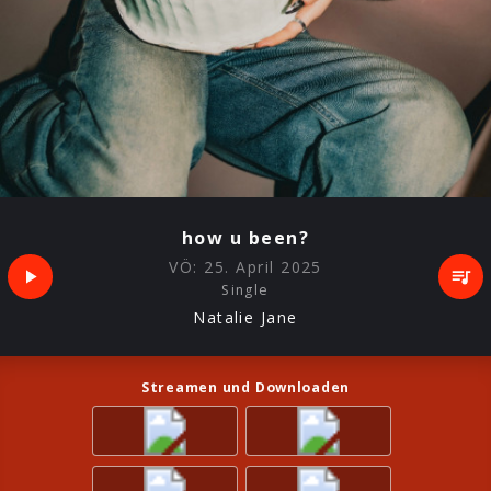
how u been?
VÖ:
25. April 2025
Single
Natalie Jane
Streamen und Downloaden