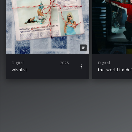
EP
Digital
2025
Digital
wishlist
the world i didn