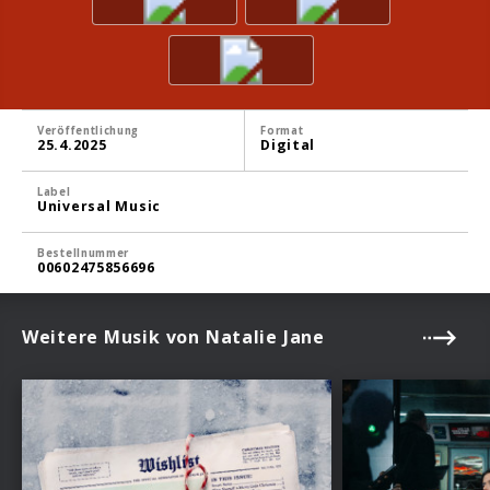
Veröffentlichung
Format
25.4.2025
Digital
Label
Universal Music
Bestellnummer
00602475856696
Weitere Musik von Natalie Jane