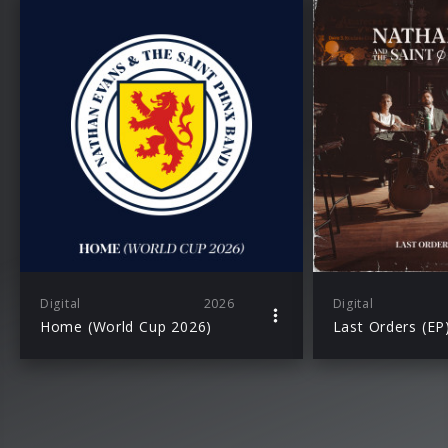
Digital
2026
Digital
Home (World Cup 2026)
Last Orders (EP