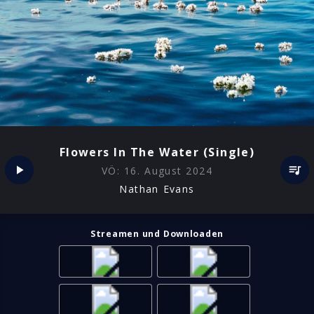
Flowers In The Water (Single)
VÖ:
16. August 2024
Nathan Evans
Streamen und Downloaden