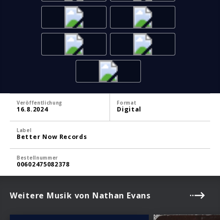
Veröffentlichung
Format
16.8.2024
Digital
Label
Better Now Records
Bestellnummer
00602475082378
Weitere Musik von Nathan Evans