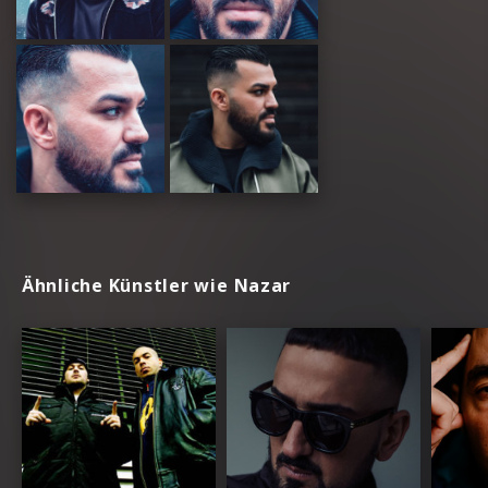
Ähnliche Künstler wie Nazar