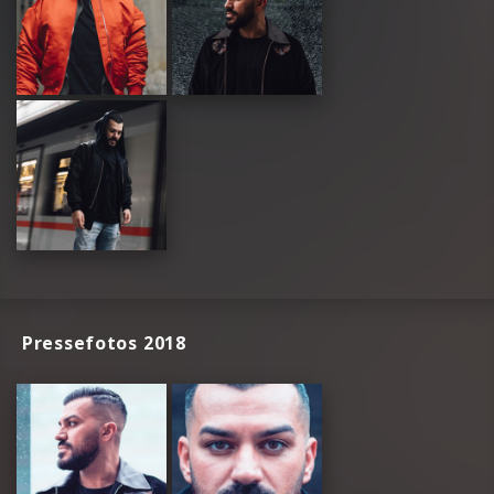
Pressefotos 2018