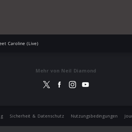
et Caroline (Live)
Mehr von Neil Diamond
ng
Sicherheit & Datenschutz
Nutzungsbedingungen
Jou
Barrierefreiheit Statement