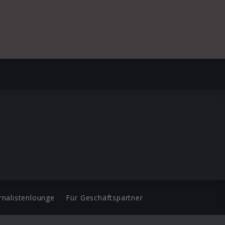
rnalistenlounge
Für Geschäftspartner