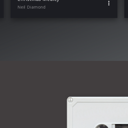
Neil Diamond