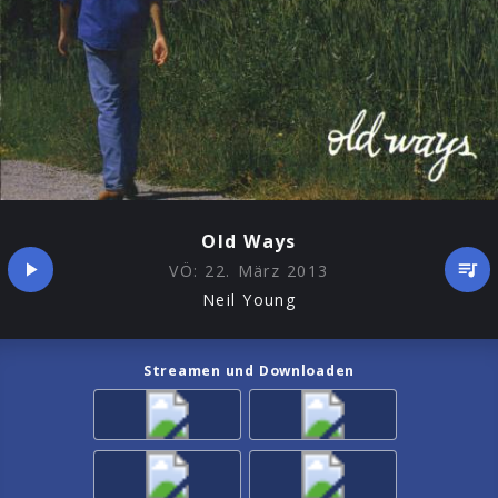
Old Ways
VÖ:
22. März 2013
Neil Young
Streamen und Downloaden