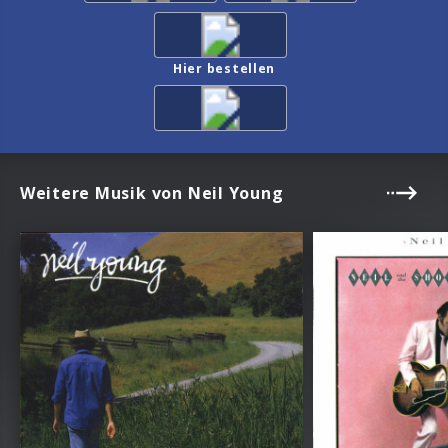
Hier bestellen
Weitere Musik von Neil Young