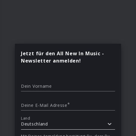
Jetzt für den All New In Music -
Newsletter anmelden!
Dein Vorname
*
Deine E-Mail Adresse
Land
Deutschland