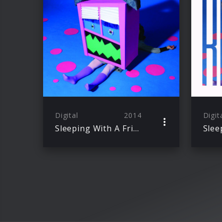
Digital
2014
Digit
Sleeping With A Friend