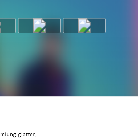
mmlung glatter,