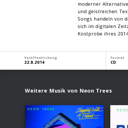
moderner Alternative
und geistreichen Tex
Songs handeln von 
sich im digitalen Zeita
Kostprobe ihres 201
Veröffentlichung
Format
22.8.2014
CD
Weitere Musik von Neon Trees