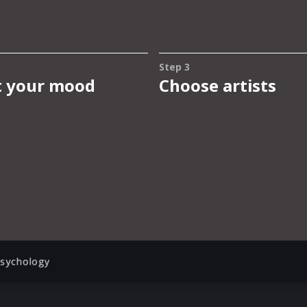
sychology