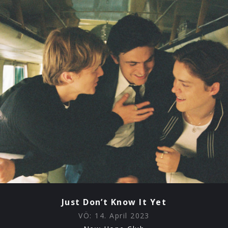
Just Don’t Know It Yet
VÖ:
14. April 2023