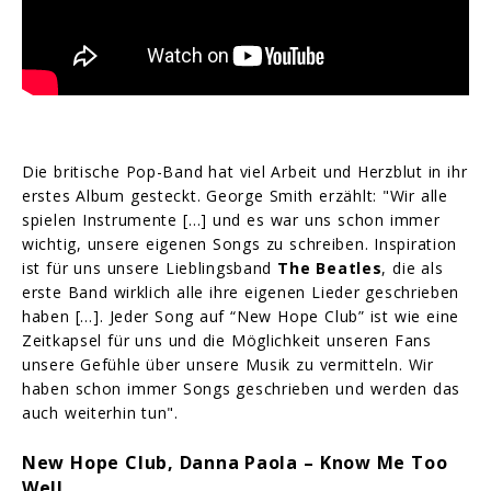
Die britische Pop-Band hat viel Arbeit und Herzblut in ihr
erstes Album gesteckt. George Smith erzählt: "Wir alle
spielen Instrumente […] und es war uns schon immer
wichtig, unsere eigenen Songs zu schreiben. Inspiration
ist für uns unsere Lieblingsband
The Beatles
, die als
erste Band wirklich alle ihre eigenen Lieder geschrieben
haben […]. Jeder Song auf “New Hope Club” ist wie eine
Zeitkapsel für uns und die Möglichkeit unseren Fans
unsere Gefühle über unsere Musik zu vermitteln. Wir
haben schon immer Songs geschrieben und werden das
auch weiterhin tun".
New Hope Club, Danna Paola – Know Me Too
Well