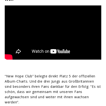
“New Hope Club” belegte direkt Platz 5 der offiziellen
Album-Charts. Und die drei Jungs aus Großbritannien
sind besonders ihren Fans dankbar für den Erfolg: “Es ist
schön, dass wir gemeinsam mit unseren Fans
aufgewachsen sind und weiter mit ihnen wachsen
werden”.