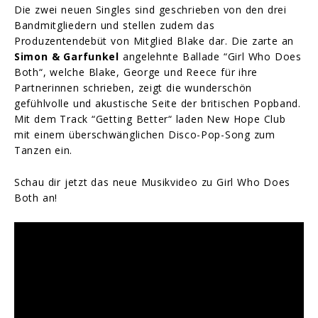
Die zwei neuen Singles sind geschrieben von den drei
Bandmitgliedern und stellen zudem das
Produzentendebüt von Mitglied Blake dar. Die zarte an
Simon & Garfunkel
angelehnte Ballade “Girl Who Does
Both“, welche Blake, George und Reece für ihre
Partnerinnen schrieben, zeigt die wunderschön
gefühlvolle und akustische Seite der britischen Popband.
Mit dem Track “Getting Better“ laden New Hope Club
mit einem überschwänglichen Disco-Pop-Song zum
Tanzen ein.
Schau dir jetzt das neue Musikvideo zu Girl Who Does
Both an!