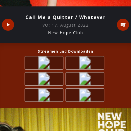
Call Me a Quitter / Whatever
VÖ:
17. August 2022
New Hope Club
Streamen und Downloaden