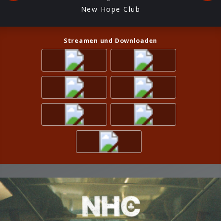
New Hope Club
Streamen und Downloaden