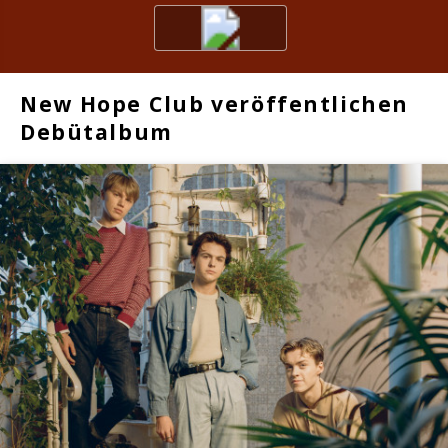
New Hope Club veröffentlichen
Debütalbum