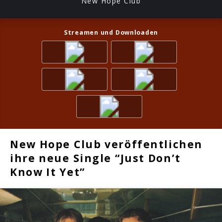
New Hope Club
Streamen und Downloaden
New Hope Club veröffentlichen
ihre neue Single “Just Don’t
Know It Yet”