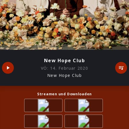
New Hope Club
VÖ:
14. Februar 2020
New Hope Club
Streamen und Downloaden