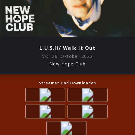
L.U.S.H/ Walk It Out
VÖ:
26. Oktober 2022
New Hope Club
Streamen und Downloaden