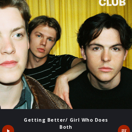
Getting Better/ Girl Who Does
Both