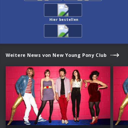
Hier bestellen
Weitere News von New Young Pony Club