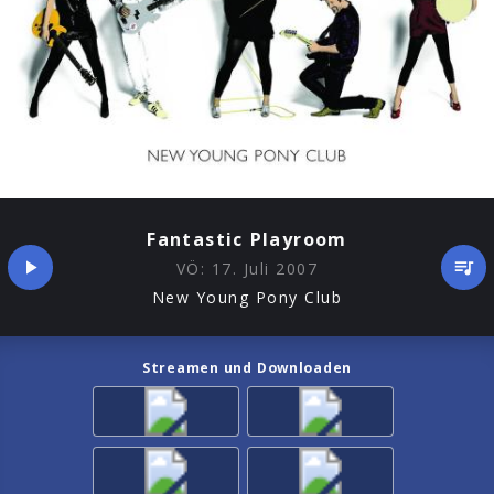
Fantastic Playroom
VÖ:
17. Juli 2007
New Young Pony Club
Streamen und Downloaden