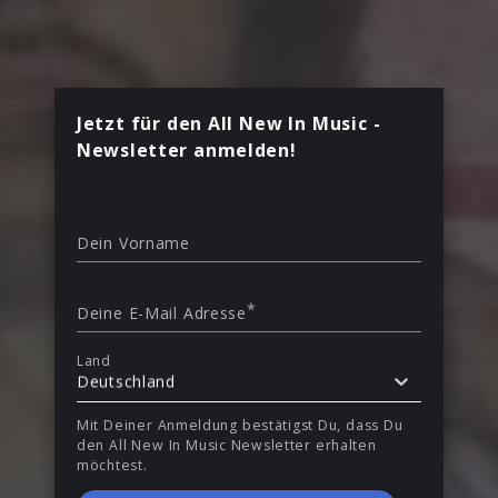
Jetzt für den All New In Music -
Newsletter anmelden!
Dein Vorname
*
Deine E-Mail Adresse
Land
Deutschland
Mit Deiner Anmeldung bestätigst Du, dass Du
den All New In Music Newsletter erhalten
möchtest.