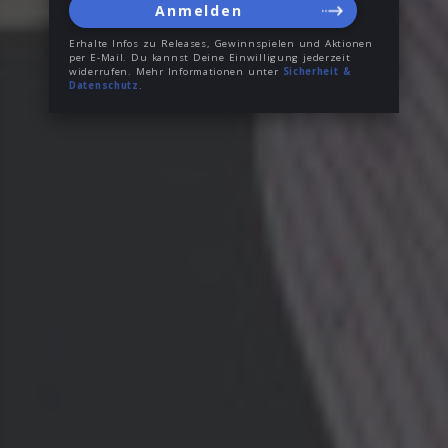
Anmelden
Erhalte Infos zu Releases, Gewinnspielen und Aktionen
per E-Mail. Du kannst Deine Einwilligung jederzeit
widerrufen. Mehr Informationen unter
Sicherheit &
Datenschutz
.