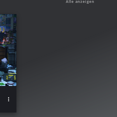
Alle anzeigen