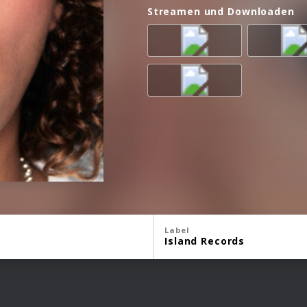
Streamen und Downloaden
Label
Island Records