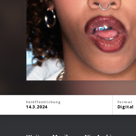
Veröffentlichung
Format
14.3.2024
Digital