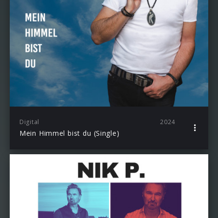
Digital
2024
Mein Himmel bist du (Single)