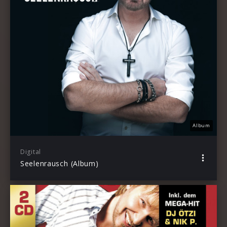
Album
Digital
Seelenrausch (Album)