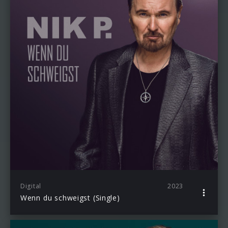
Digital
2023
Wenn du schweigst (Single)