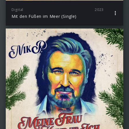
Digital
2023
Mit den Füßen im Meer (Single)