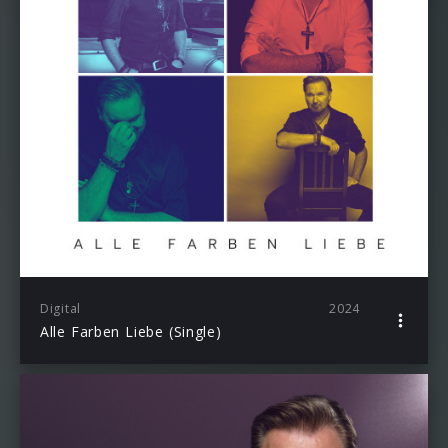
Digital
2024
Alle Farben Liebe (Single)