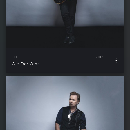
CD
2001
Wie Der Wind