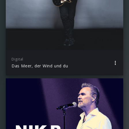
Digital
Das Meer, der Wind und du