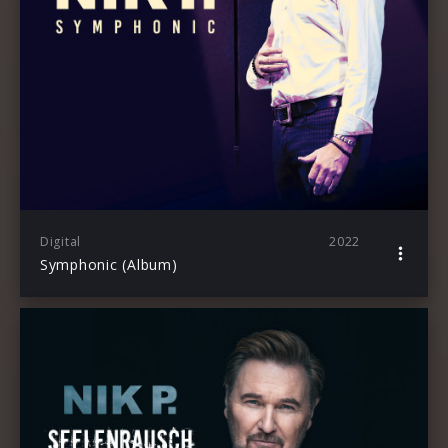
Digital
2022
Symphonic (Album)