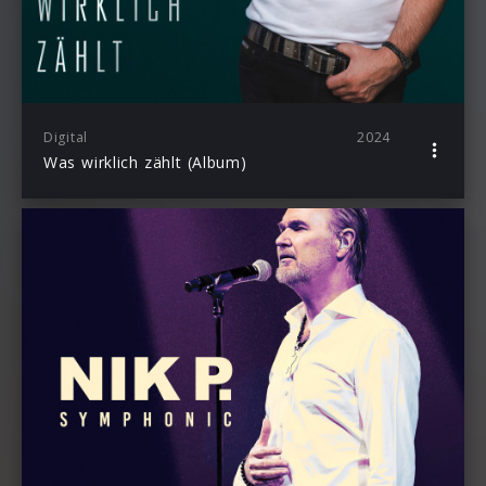
Digital
2024
Was wirklich zählt (Album)