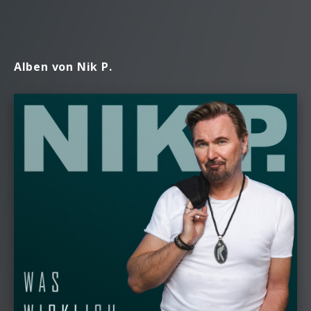
Alben von Nik P.