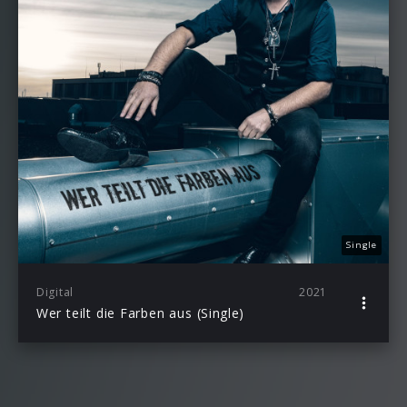
Single
Digital
2021
Wer teilt die Farben aus (Single)