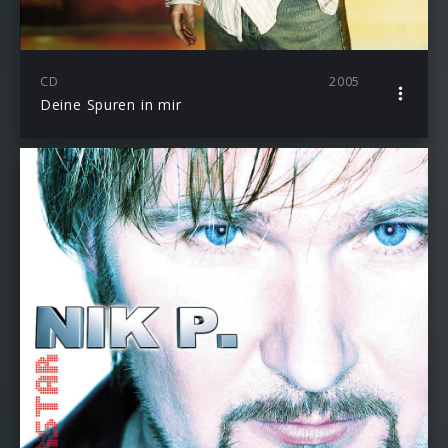
CD
2005
Deine Spuren in mir