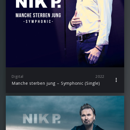
Digital
2022
Manche sterben jung – Symphonic (Single)