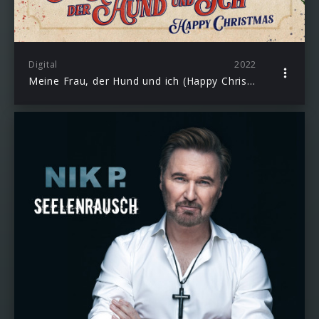
Digital
2022
Meine Frau, der Hund und ich (Happy Christmas) (Single)