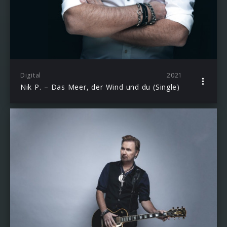
Digital
2021
Nik P. – Das Meer, der Wind und du (Single)