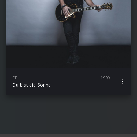
CD
1999
Du bist die Sonne