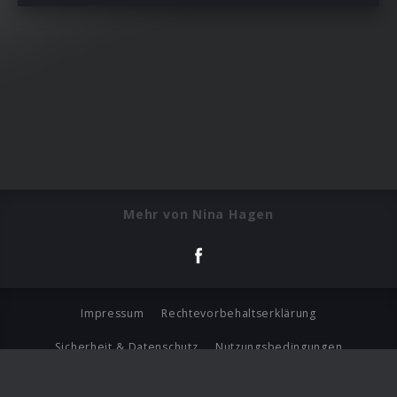
Mehr von Nina Hagen
Impressum
Rechtevorbehaltserklärung
Sicherheit & Datenschutz
Nutzungsbedingungen
Journalistenlounge
Für Geschäftspartner