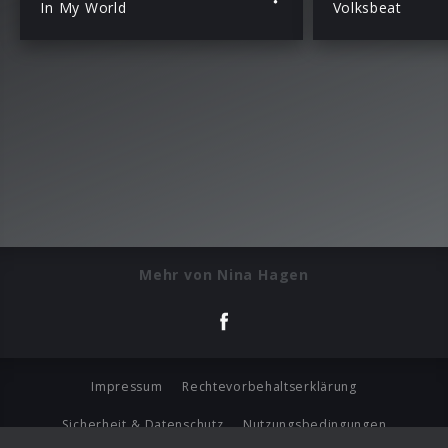
In My World
Volksbeat
Mehr von Nina Hagen
Impressum
Rechtevorbehaltserklärung
Sicherheit & Datenschutz
Nutzungsbedingungen