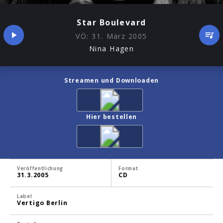
Star Boulevard
VÖ:
31. März 2005
Nina Hagen
Streamen und Downloaden
Hier bestellen
Veröffentlichung
Format
31.3.2005
CD
Label
Vertigo Berlin