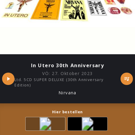
In Utero 30th Anniversary
VÖ:
27. Oktober 2023
Ltd. 5CD SUPER DELUXE (30th Anniversary
Edition)
Nirvana
Hier bestellen