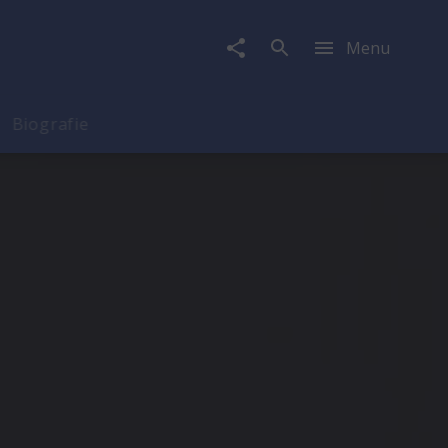
Menu
Biografie