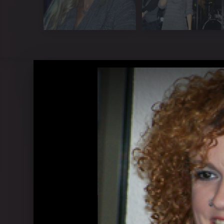
Brunnenfest in Lichtenau