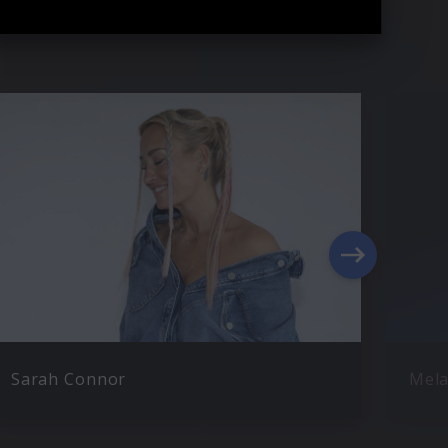
Sarah Connor
Mela