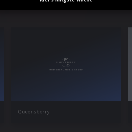
Queensberry