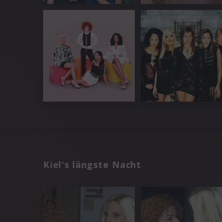
Kiel's längste Nacht