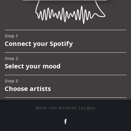
Mehr von Norman Langen