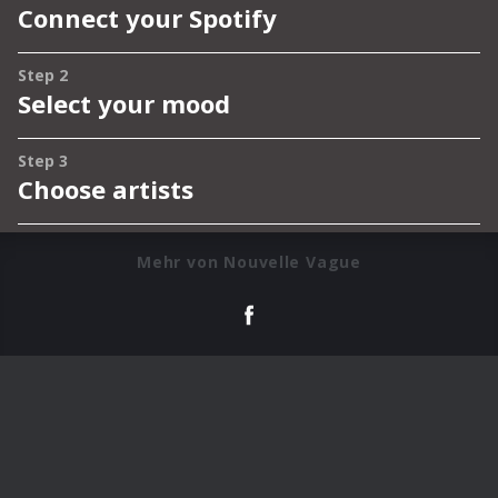
Mehr von Nouvelle Vague