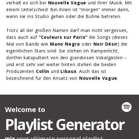
verhält es sich bei
Nouvelle Vague
und ihrer Musik. Mit
einem Unterschied: Bei ihnen ist “morgen” immer dann,
wenn sie ins Studio gehen oder die Bühne betreten.
Trotz all der großen Namen darf man nicht vergessen,
dass auch auf
“Couleurs sur Paris”
die Songs (dieses
Mal von Bands wie
Mano Negra
oder
Noir Désir
) die
eigentlichen Stars sind: Sie stehen im Rampenlicht,
dorthin katapultiert von den grandiosen Vokalgästen –
und erst sehr viel weiter hinten stehen die beiden
Produzenten
Collin
und
Libaux
. Auch das ist
bezeichnend für den Ansatz von
Nouvelle Vague
.