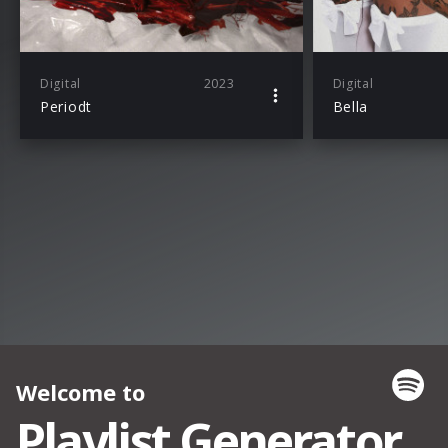
Digital
2023
Digital
Periodt
Bella