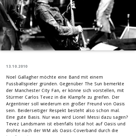
13.10.2010
Noel Gallagher möchte eine Band mit einem
Fussballspieler gründen. Gegenüber The Sun bemerkte
der Manchester City Fan, er könne sich vorstellen, mit
Stürmer Carlos Tevez in die Klampfe zu greifen. Der
Argentinier soll wiederum ein großer Freund von Oasis
sein. Beiderseitiger Respekt besteht also schon mal.
Eine gute Basis. Nur was wird Lionel Messi dazu sagen?
Tevez Landsmann ist ebenfalls total hot auf Oasis und
drohte nach der WM als Oasis-Coverband durch die